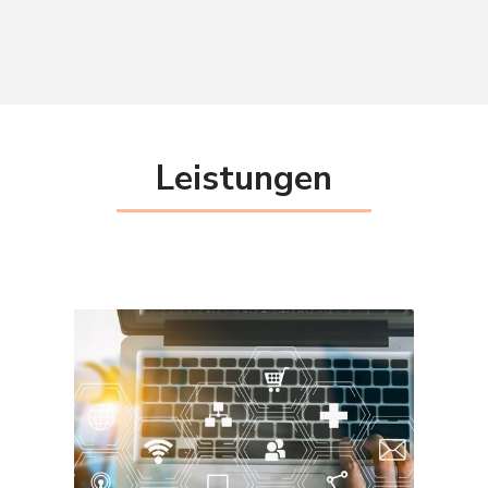
Leistungen