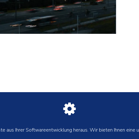
e aus Ihrer Softwareentwicklung heraus. Wir bieten Ihnen eine 